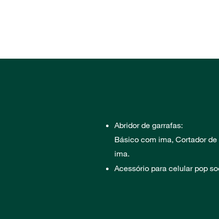
Abridor de garrafas:
Básico com ima, Cortador de
ima.
Acessório para celular pop so