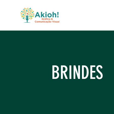
BRINDES